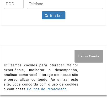
Enviar
Estou Ciente
Utilizamos cookies para oferecer melhor
experiência, melhorar o desempenho,
analisar como você interage em nosso site
e personalizar conteúdo. Ao utilizar este
site, você concorda com o uso de cookies
e com nossa
Política de Privacidade
.